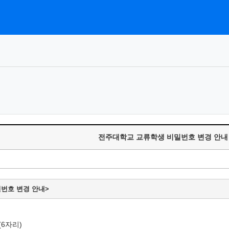
전주대학교 교류학생 비밀번호 변경 안내
번호 변경 안내>
(6자리)