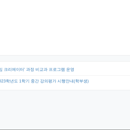
게임 크리에이터' 과정 비교과 프로그램 운영
023학년도 1학기 중간 강의평가 시행안내(학부생)