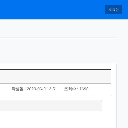
로그인
작성일
: 2023-06-9 13:51
조회수
: 1690