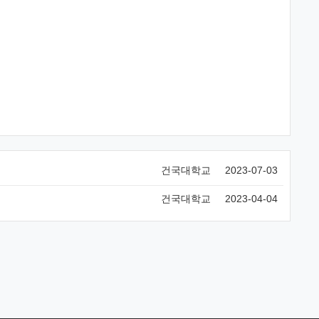
건국대학교
2023-07-03
건국대학교
2023-04-04