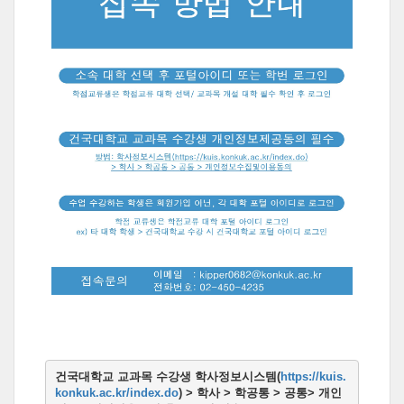
건국대학교 교과목 수강생 학사정보시스템(
https://kuis.
konkuk.ac.kr/index.do
) 
> 학사 > 학공통 > 공통> 개인